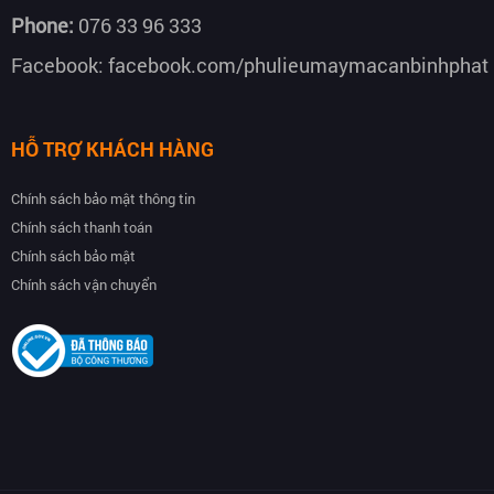
Phone:
076 33 96 333
Facebook:
facebook.com/phulieumaymacanbinhphat
HỖ TRỢ KHÁCH HÀNG
Chính sách bảo mật thông tin
Chính sách thanh toán
Chính sách bảo mật
Chính sách vận chuyển