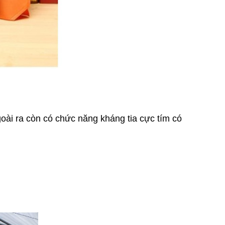
oài ra còn có chức năng kháng tia cực tím có