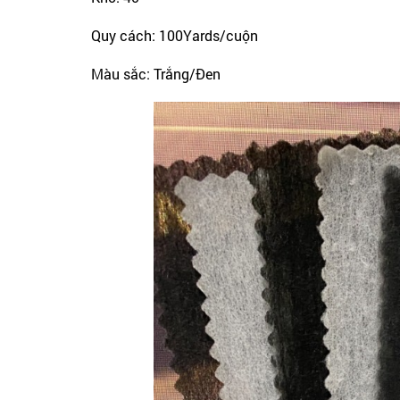
Quy cách: 100Yards/cuộn
Màu sắc: Trắng/Đen