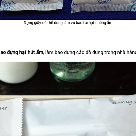
Dựng giấy có thể dùng làm vỏ bao túi hạt chống ẩm
bao đựng hạt hút ẩm
, làm bao đựng các đồ dùng trong nhà hàng