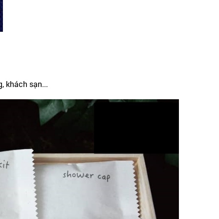
, khách sạn...