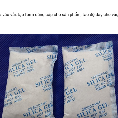
vào vải, tạo form cứng cáp cho sản phẩm, tạo độ dày cho vải, 