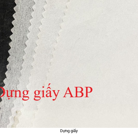
Dựng giấy