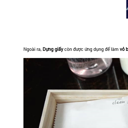
Ngoài ra,
Dựng giấy
còn được ứng dụng để làm
vỏ 